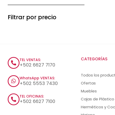
Filtrar por precio
CATEGORÍAS
TEL VENTAS:
+502 6627 7170
Todos los produc
WhatsApp VENTAS:
+502 5553 7430
Ofertas
Muebles
TEL OFICINAS:
Cajas de Plástico
+502 6627 7100
Herméticos y Coc
Higiene