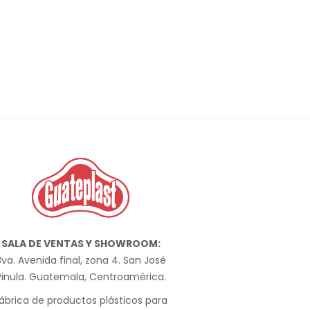
SALA DE VENTAS Y SHOWROOM:
va. Avenida final, zona 4. San José
Pinula. Guatemala, Centroamérica.
ábrica de productos plásticos para