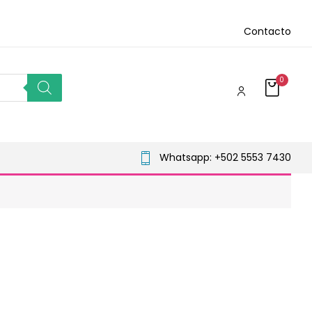
Contacto
0
Whatsapp: +502 5553 7430