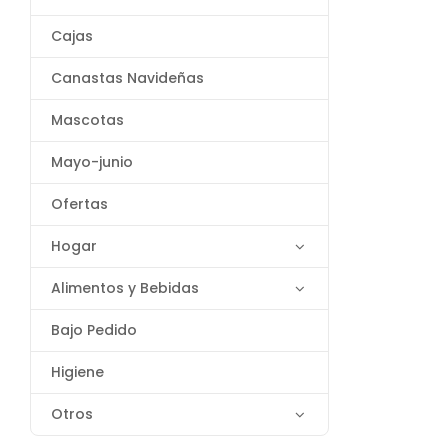
Cajas
Canastas Navideñas
Mascotas
Mayo-junio
Ofertas
Hogar
Alimentos y Bebidas
Bajo Pedido
Higiene
Otros