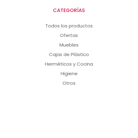
CATEGORÍAS
Todos los productos
Ofertas
Muebles
Cajas de Plástico
Herméticos y Cocina
Higiene
Otros