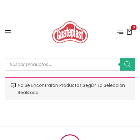
0
No Se Encontraron Productos Según La Selección
Realizada.