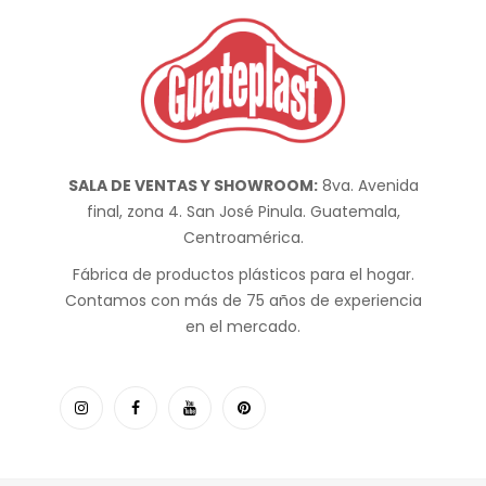
SALA DE VENTAS Y SHOWROOM:
8va. Avenida
final, zona 4. San José Pinula. Guatemala,
Centroamérica.
Fábrica de productos plásticos para el hogar.
Contamos con más de 75 años de experiencia
en el mercado.