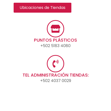
Ubicaciones de Tiendas
PUNTOS PLÁSTICOS
+502 5183 4080
TEL ADMINISTRACIÓN TIENDAS:
+502 4037 0029