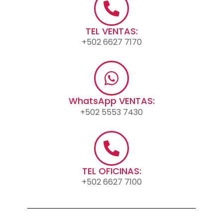
TEL VENTAS:
+502 6627 7170
WhatsApp VENTAS:
+502 5553 7430
TEL OFICINAS:
+502 6627 7100