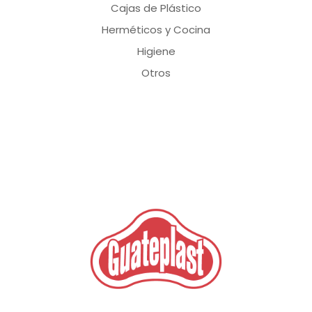
Cajas de Plástico
Herméticos y Cocina
Higiene
Otros