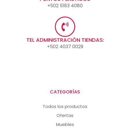
+502 5183 4080
TEL ADMINISTRACIÓN TIENDAS:
+502 4037 0029
CATEGORÍAS
Todos los productos
Ofertas
Muebles