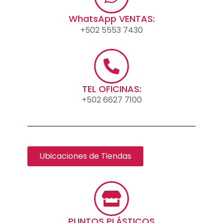
WhatsApp VENTAS:
+502 5553 7430
TEL OFICINAS:
+502 6627 7100
Ubicaciones de Tiendas
PUNTOS PLÁSTICOS