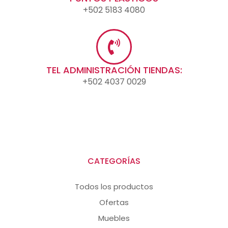
+502 5183 4080
TEL ADMINISTRACIÓN TIENDAS:
+502 4037 0029
CATEGORÍAS
Todos los productos
Ofertas
Muebles