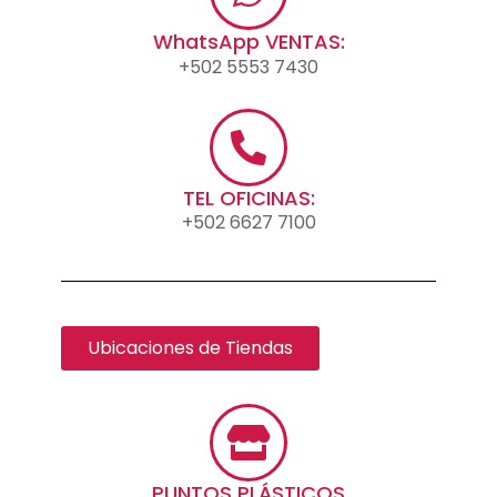
WhatsApp VENTAS:
+502 5553 7430
TEL OFICINAS:
+502 6627 7100
Ubicaciones de Tiendas
PUNTOS PLÁSTICOS