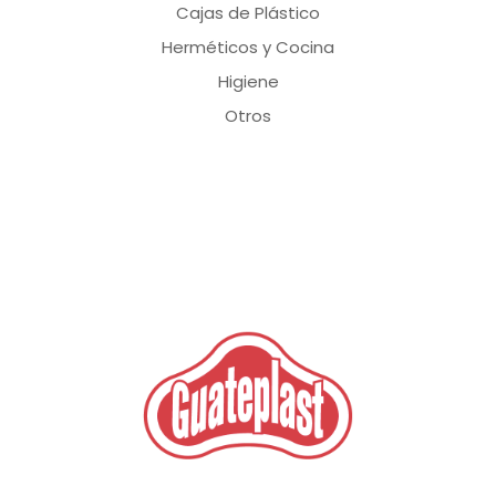
Cajas de Plástico
Herméticos y Cocina
Higiene
Otros