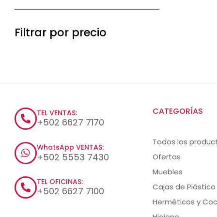
Filtrar por precio
CATEGORÍAS
TEL VENTAS:
+502 6627 7170
Todos los produc
WhatsApp VENTAS:
+502 5553 7430
Ofertas
Muebles
TEL OFICINAS:
Cajas de Plástico
+502 6627 7100
Herméticos y Coc
Higiene