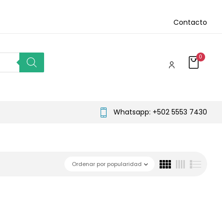
Contacto
0
Whatsapp: +502 5553 7430
Ordenar por popularidad