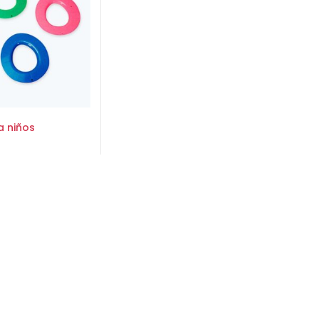
a niños