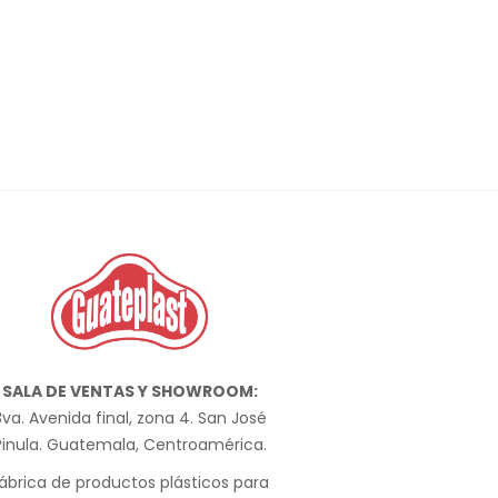
SALA DE VENTAS Y SHOWROOM:
va. Avenida final, zona 4. San José
Pinula. Guatemala, Centroamérica.
ábrica de productos plásticos para