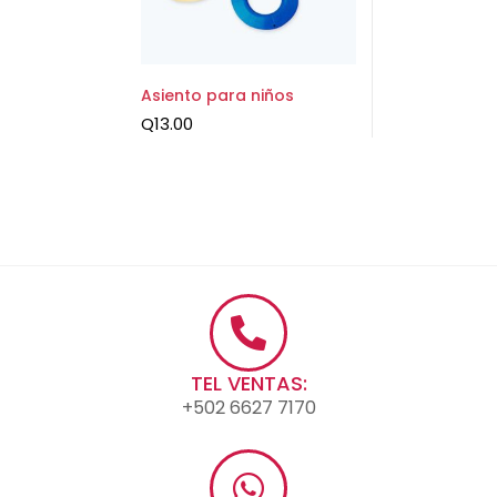
Asiento para niños
Q
13.00
TEL VENTAS:
+502 6627 7170