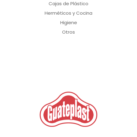
Cajas de Plástico
Herméticos y Cocina
Higiene
Otros