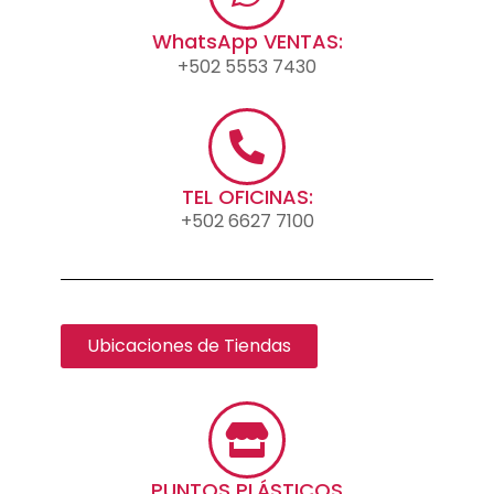
WhatsApp VENTAS:
+502 5553 7430
TEL OFICINAS:
+502 6627 7100
Ubicaciones de Tiendas
PUNTOS PLÁSTICOS