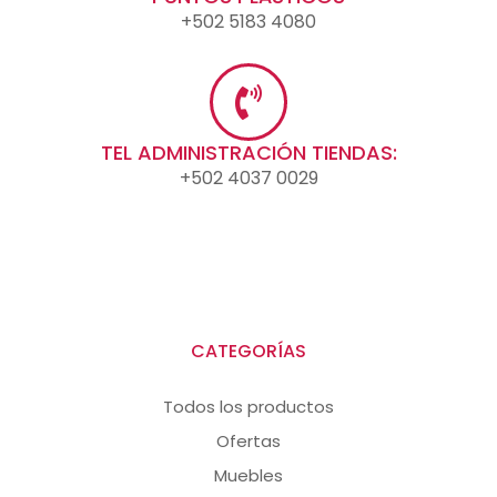
+502 5183 4080
TEL ADMINISTRACIÓN TIENDAS:
+502 4037 0029
CATEGORÍAS
Todos los productos
Ofertas
Muebles