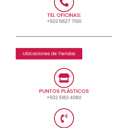
TEL OFICINAS:
+502 6627 7100
Ubicaciones de Tiendas
PUNTOS PLÁSTICOS
+502 5183 4080