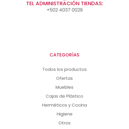
TEL ADMINISTRACIÓN TIENDAS:
+502 4037 0029
CATEGORÍAS
Todos los productos
Ofertas
Muebles
Cajas de Plástico
Herméticos y Cocina
Higiene
Otros