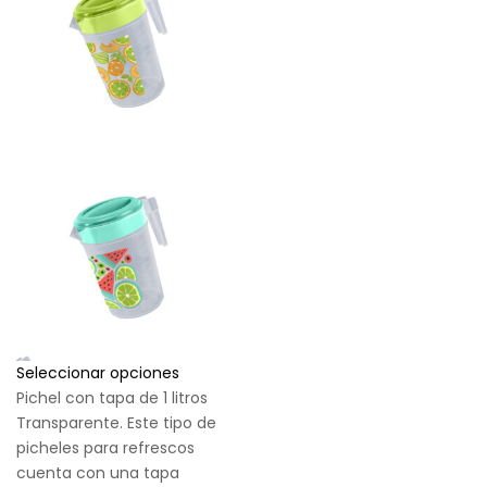
Seleccionar opciones
Pichel con tapa de 1 litros
Transparente. Este tipo de
picheles para refrescos
cuenta con una tapa