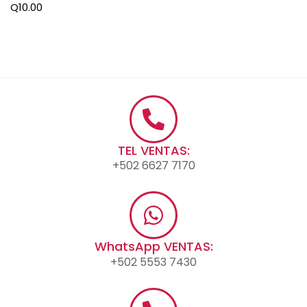
Q
10.00
TEL VENTAS:
+502 6627 7170
WhatsApp VENTAS:
+502 5553 7430