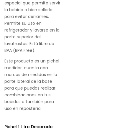
especial que permite servir
la bebida o bien sellarla
para evitar derrames.
Permite su uso en
refrigerador y lavarse en la
parte superior del
lavatrastos. Está libre de
BPA (BPA Free).
Este producto es un pichel
medidor, cuenta con
marcas de medidas en la
parte lateral de la base
para que puedas realizar
combinaciones en tus
bebidas o también para
uso en repostería
Pichel 1 Litro Decorado