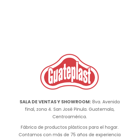
SALA DE VENTAS Y SHOWROOM:
8va. Avenida
final, zona 4. San José Pinula. Guatemala,
Centroamérica.
Fábrica de productos plásticos para el hogar.
Contamos con más de 75 años de experiencia