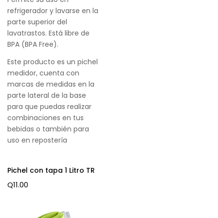
refrigerador y lavarse en la
parte superior del
lavatrastos. Está libre de
BPA (BPA Free).
Este producto es un pichel
medidor, cuenta con
marcas de medidas en la
parte lateral de la base
para que puedas realizar
combinaciones en tus
bebidas o también para
uso en repostería
Pichel con tapa 1 Litro TR
Q
11.00