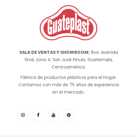
SALA DE VENTAS Y SHOWROOM:
8va. Avenida
final, zona 4. San José Pinula. Guatemala,
Centroamérica.
Fábrica de productos plásticos para el hogar.
Contamos con más de 75 años de experiencia
en el mercado.