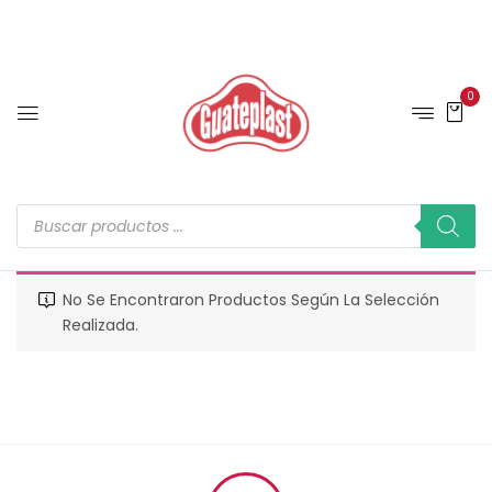
0
No Se Encontraron Productos Según La Selección
Realizada.