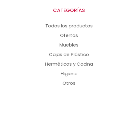
CATEGORÍAS
Todos los productos
Ofertas
Muebles
Cajas de Plástico
Herméticos y Cocina
Higiene
Otros