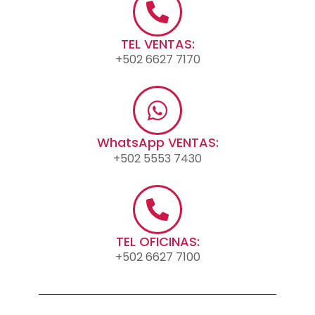
TEL VENTAS:
+502 6627 7170
WhatsApp VENTAS:
+502 5553 7430
TEL OFICINAS:
+502 6627 7100