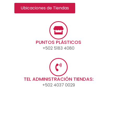
Ubicaciones de Tiendas
PUNTOS PLÁSTICOS
+502 5183 4080
TEL ADMINISTRACIÓN TIENDAS:
+502 4037 0029