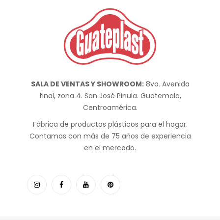
SALA DE VENTAS Y SHOWROOM:
8va. Avenida
final, zona 4. San José Pinula. Guatemala,
Centroamérica.
Fábrica de productos plásticos para el hogar.
Contamos con más de 75 años de experiencia
en el mercado.