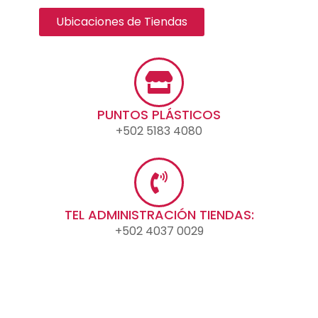
Ubicaciones de Tiendas
PUNTOS PLÁSTICOS
+502 5183 4080
TEL ADMINISTRACIÓN TIENDAS:
+502 4037 0029