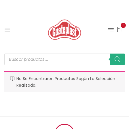
0
No Se Encontraron Productos Según La Selección
Realizada.