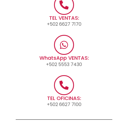
TEL VENTAS:
+502 6627 7170
WhatsApp VENTAS:
+502 5553 7430
TEL OFICINAS:
+502 6627 7100