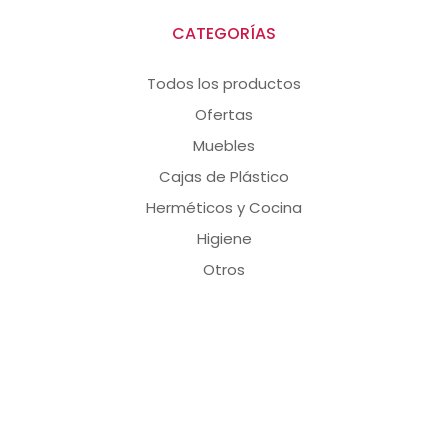
CATEGORÍAS
Todos los productos
Ofertas
Muebles
Cajas de Plástico
Herméticos y Cocina
Higiene
Otros