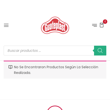
0
No Se Encontraron Productos Según La Selección
Realizada.