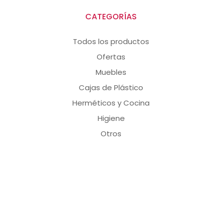
CATEGORÍAS
Todos los productos
Ofertas
Muebles
Cajas de Plástico
Herméticos y Cocina
Higiene
Otros