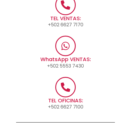
TEL VENTAS:
+502 6627 7170
WhatsApp VENTAS:
+502 5553 7430
TEL OFICINAS:
+502 6627 7100