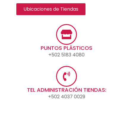
Ubicaciones de Tiendas
PUNTOS PLÁSTICOS
+502 5183 4080
TEL ADMINISTRACIÓN TIENDAS:
+502 4037 0029