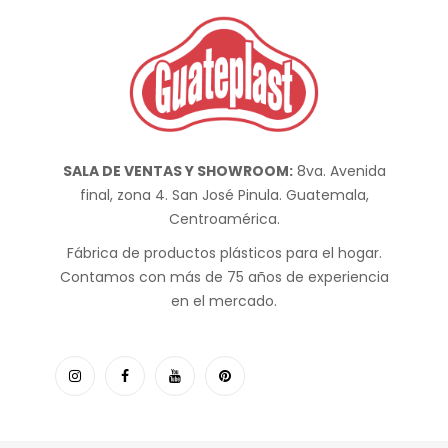
SALA DE VENTAS Y SHOWROOM:
8va. Avenida
final, zona 4. San José Pinula. Guatemala,
Centroamérica.
Fábrica de productos plásticos para el hogar.
Contamos con más de 75 años de experiencia
en el mercado.