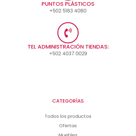
PUNTOS PLÁSTICOS
+502 5183 4080
TEL ADMINISTRACIÓN TIENDAS:
+502 4037 0029
CATEGORÍAS
Todos los productos
Ofertas
Muebles