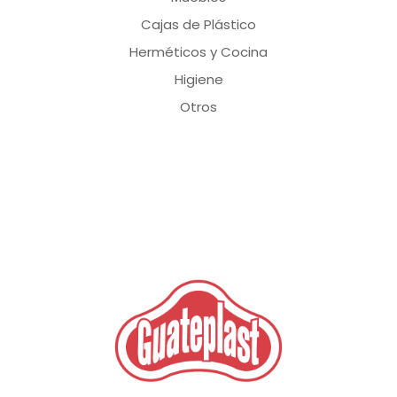
Cajas de Plástico
Herméticos y Cocina
Higiene
Otros