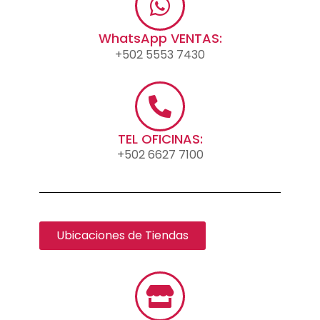
WhatsApp VENTAS:
+502 5553 7430
TEL OFICINAS:
+502 6627 7100
Ubicaciones de Tiendas