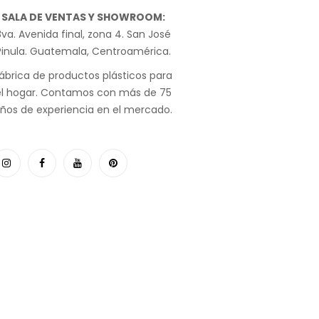
SALA DE VENTAS Y SHOWROOM:
va. Avenida final, zona 4. San José
Pinula. Guatemala, Centroamérica.
ábrica de productos plásticos para
el hogar. Contamos con más de 75
ños de experiencia en el mercado.