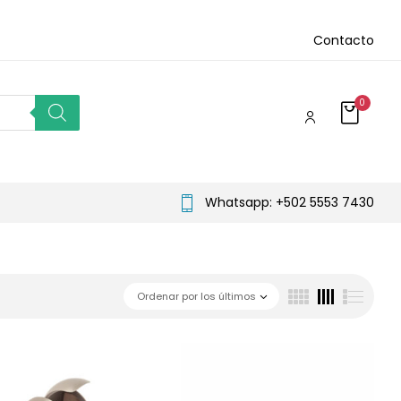
Contacto
0
Whatsapp: +502 5553 7430
Ordenar por los últimos