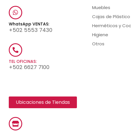
Muebles
Cajas de Plástico
WhatsApp VENTAS:
Herméticos y Coc
+502 5553 7430
Higiene
Otros
TEL OFICINAS:
+502 6627 7100
Ubicaciones de Tiendas