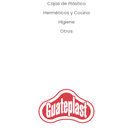
Cajas de Plástico
Herméticos y Cocina
Higiene
Otros