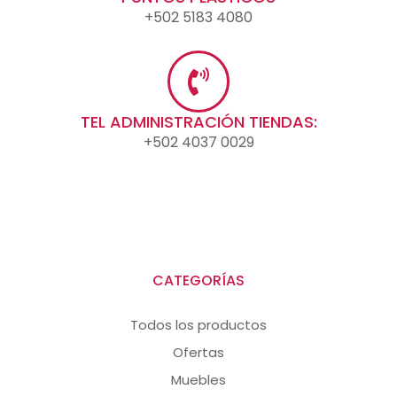
+502 5183 4080
TEL ADMINISTRACIÓN TIENDAS:
+502 4037 0029
CATEGORÍAS
Todos los productos
Ofertas
Muebles