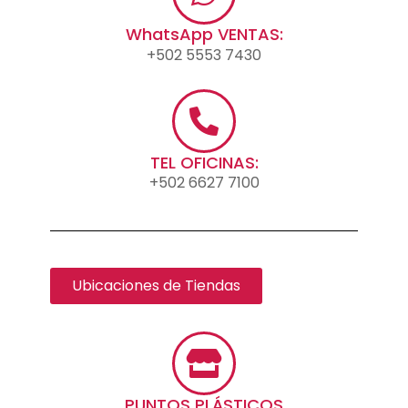
WhatsApp VENTAS:
+502 5553 7430
TEL OFICINAS:
+502 6627 7100
Ubicaciones de Tiendas
PUNTOS PLÁSTICOS