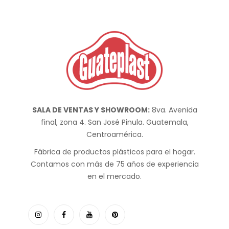
SALA DE VENTAS Y SHOWROOM:
8va. Avenida
final, zona 4. San José Pinula. Guatemala,
Centroamérica.
Fábrica de productos plásticos para el hogar.
Contamos con más de 75 años de experiencia
en el mercado.