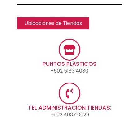
Ubicaciones de Tiendas
PUNTOS PLÁSTICOS
+502 5183 4080
TEL ADMINISTRACIÓN TIENDAS:
+502 4037 0029