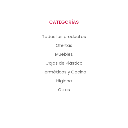
CATEGORÍAS
Todos los productos
Ofertas
Muebles
Cajas de Plástico
Herméticos y Cocina
Higiene
Otros