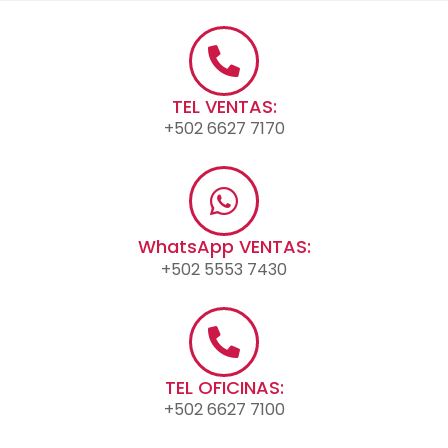
TEL VENTAS:
+502 6627 7170
WhatsApp VENTAS:
+502 5553 7430
TEL OFICINAS:
+502 6627 7100