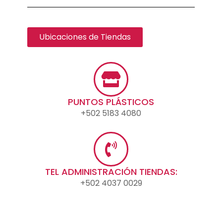
Ubicaciones de Tiendas
PUNTOS PLÁSTICOS
+502 5183 4080
TEL ADMINISTRACIÓN TIENDAS:
+502 4037 0029