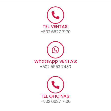
TEL VENTAS:
+502 6627 7170
WhatsApp VENTAS:
+502 5553 7430
TEL OFICINAS:
+502 6627 7100