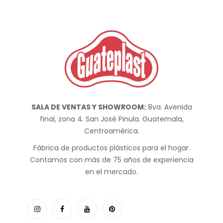
SALA DE VENTAS Y SHOWROOM:
8va. Avenida
final, zona 4. San José Pinula. Guatemala,
Centroamérica.
Fábrica de productos plásticos para el hogar.
Contamos con más de 75 años de experiencia
en el mercado.