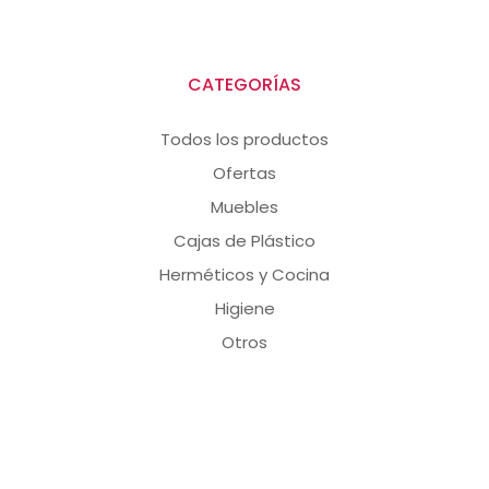
CATEGORÍAS
Todos los productos
Ofertas
Muebles
Cajas de Plástico
Herméticos y Cocina
Higiene
Otros