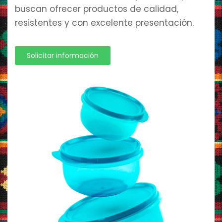
buscan ofrecer productos de calidad,
resistentes y con excelente presentación.
Solicitar información