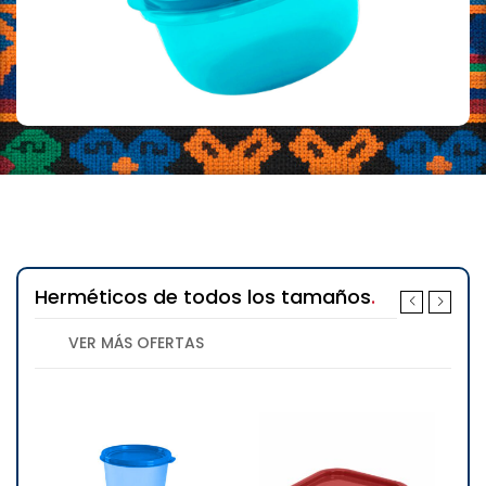
Herméticos de todos los tamaños
VER MÁS OFERTAS