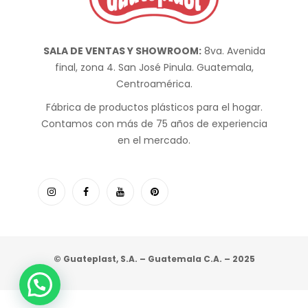
SALA DE VENTAS Y SHOWROOM:
8va. Avenida
final, zona 4. San José Pinula. Guatemala,
Centroamérica.
Fábrica de productos plásticos para el hogar.
Contamos con más de 75 años de experiencia
en el mercado.
© Guateplast, S.A. – Guatemala C.A. – 2025