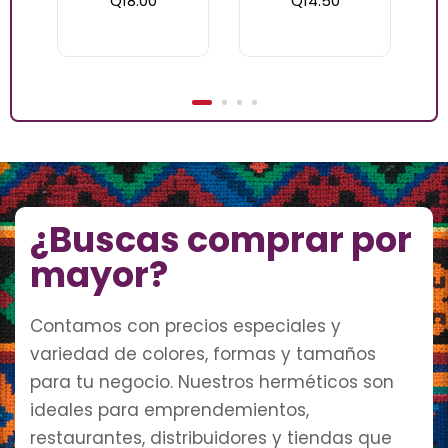
Q
18.00
Q
14.50
¿Buscas comprar por
mayor?
Contamos con precios especiales y
variedad de colores, formas y tamaños
para tu negocio. Nuestros herméticos son
ideales para emprendemientos,
restaurantes, distribuidores y tiendas que