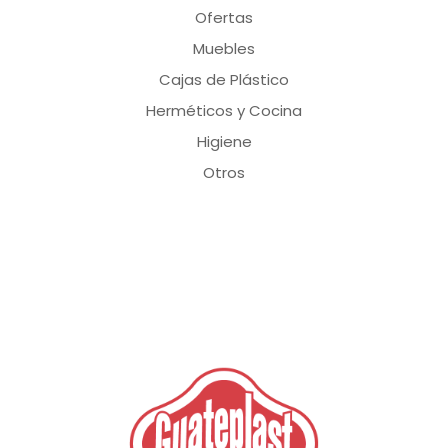
Ofertas
Muebles
Cajas de Plástico
Herméticos y Cocina
Higiene
Otros