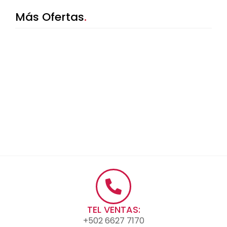
Más Ofertas
TEL VENTAS:
+502 6627 7170