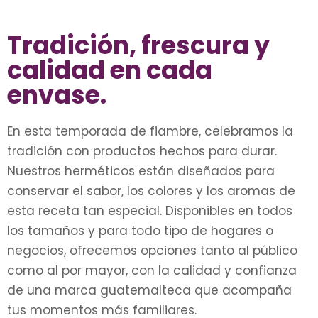
Tradición, frescura y
calidad en cada
envase.
En esta temporada de fiambre, celebramos la
tradición con productos hechos para durar.
Nuestros herméticos están diseñados para
conservar el sabor, los colores y los aromas de
esta receta tan especial. Disponibles en todos
los tamaños y para todo tipo de hogares o
negocios, ofrecemos opciones tanto al público
como al por mayor, con la calidad y confianza
de una marca guatemalteca que acompaña
tus momentos más familiares.