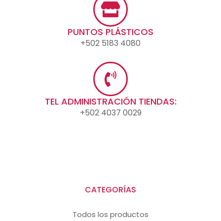
PUNTOS PLÁSTICOS
+502 5183 4080
TEL ADMINISTRACIÓN TIENDAS:
+502 4037 0029
CATEGORÍAS
Todos los productos