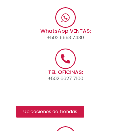
WhatsApp VENTAS:
+502 5553 7430
TEL OFICINAS:
+502 6627 7100
Ubicaciones de Tiendas