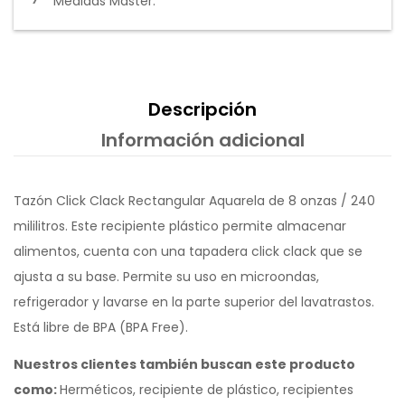
Medidas Master:
Descripción
Información adicional
Tazón Click Clack Rectangular Aquarela de 8 onzas / 240
mililitros. Este recipiente plástico permite almacenar
alimentos, cuenta con una tapadera click clack que se
ajusta a su base. Permite su uso en microondas,
refrigerador y lavarse en la parte superior del lavatrastos.
Está libre de BPA (BPA Free).
Nuestros clientes también buscan este producto
como:
Herméticos, recipiente de plástico, recipientes