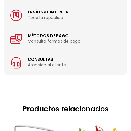
ENVÍOS AL INTERIOR
Toda la república
MÉTODOS DE PAGO
Consulta formas de pago
CONSULTAS
Atención al cliente
Productos relacionados