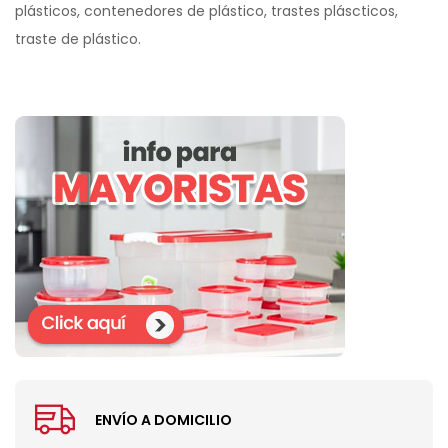
plásticos, contenedores de plástico, trastes pláscticos,
traste de plástico.
ENVÍO A DOMICILIO