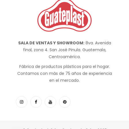
SALA DE VENTAS Y SHOWROOM:
8va. Avenida
final, zona 4. San José Pinula. Guatemala,
Centroamérica.
Fábrica de productos plásticos para el hogar.
Contamos con más de 75 años de experiencia
en el mercado.