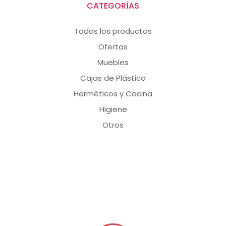
CATEGORÍAS
Todos los productos
Ofertas
Muebles
Cajas de Plástico
Herméticos y Cocina
Higiene
Otros