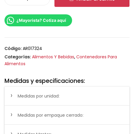
¿Mayorista? Cotiza aquí
Código:
AR017324
Categorías:
Alimentos Y Bebidas
,
Contenedores Para
Alimentos
Medidas y especificaciones:
Medidas por unidad:
Medidas por empaque cerrado: