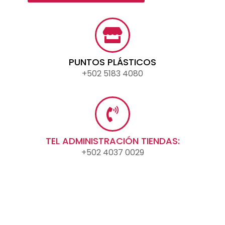
PUNTOS PLÁSTICOS
+502 5183 4080
TEL ADMINISTRACIÓN TIENDAS:
+502 4037 0029