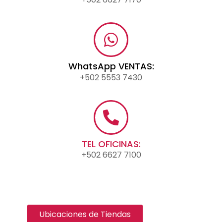
WhatsApp VENTAS:
+502 5553 7430
TEL OFICINAS:
+502 6627 7100
Ubicaciones de Tiendas