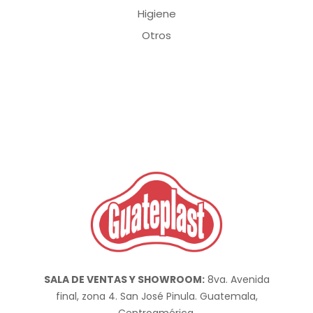
Higiene
Otros
SALA DE VENTAS Y SHOWROOM:
8va. Avenida
final, zona 4. San José Pinula. Guatemala,
Centroamérica.