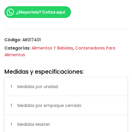
¿Mayorista? Cotiza aquí
Código:
AR017401
Categorías:
Alimentos Y Bebidas
,
Contenedores Para
Alimentos
Medidas y especificaciones:
Medidas por unidad:
Medidas por empaque cerrado:
Medidas Master: