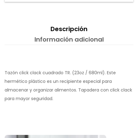
Descripción
Información adicional
Tazón click clack cuadrado TR. (23oz / 680ml). Este
hermético plástico es un recipiente especial para
almacenar y organizar alimentos. Tapadera con click clack
para mayor seguridad.