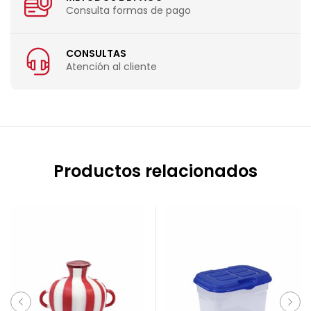
Consulta formas de pago
CONSULTAS
Atención al cliente
Productos relacionados