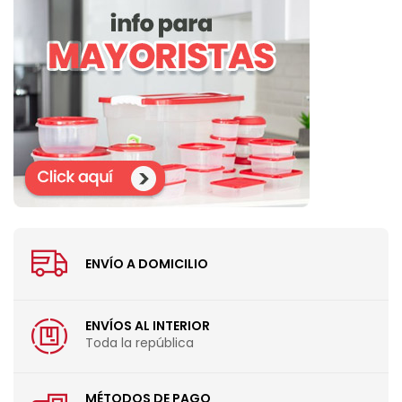
ENVÍO A DOMICILIO
ENVÍOS AL INTERIOR
Toda la república
MÉTODOS DE PAGO