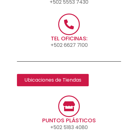
+502 5553 7430
TEL OFICINAS:
+502 6627 7100
Ubicaciones de Tiendas
PUNTOS PLÁSTICOS
+502 5183 4080