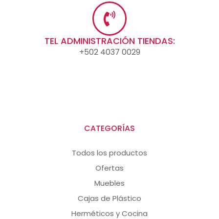
TEL ADMINISTRACIÓN TIENDAS:
+502 4037 0029
CATEGORÍAS
Todos los productos
Ofertas
Muebles
Cajas de Plástico
Herméticos y Cocina