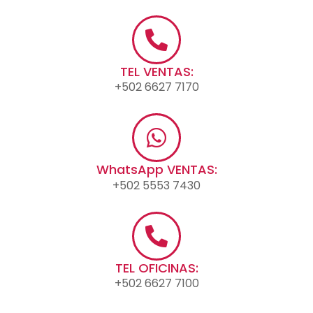
TEL VENTAS:
+502 6627 7170
WhatsApp VENTAS:
+502 5553 7430
TEL OFICINAS:
+502 6627 7100