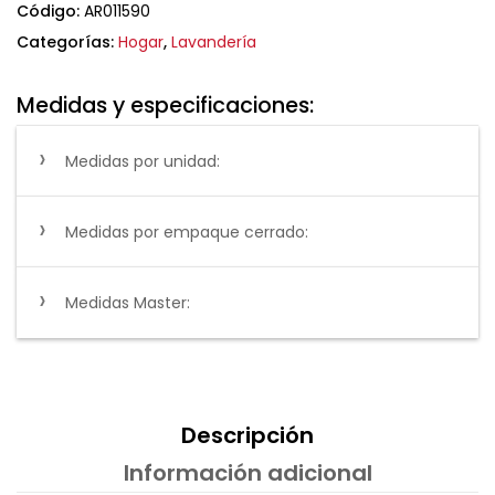
Código:
AR011590
Categorías:
Hogar
,
Lavandería
Medidas y especificaciones:
Medidas por unidad:
Medidas por empaque cerrado:
Medidas Master:
Descripción
Información adicional