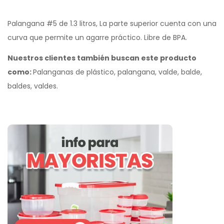
Palangana #5 de 1.3 litros, La parte superior cuenta con una
curva que permite un agarre práctico. Libre de BPA.
Nuestros clientes también buscan este producto
como:
Palanganas de plástico, palangana, valde, balde,
baldes, valdes.