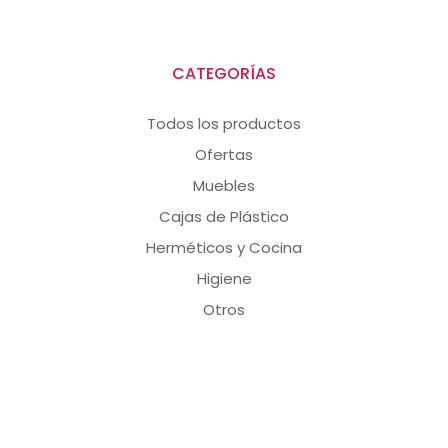
CATEGORÍAS
Todos los productos
Ofertas
Muebles
Cajas de Plástico
Herméticos y Cocina
Higiene
Otros