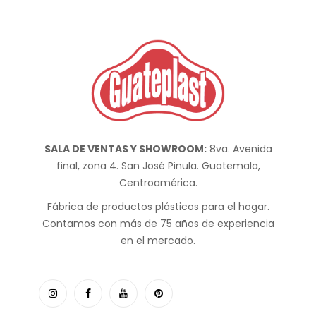
SALA DE VENTAS Y SHOWROOM:
8va. Avenida
final, zona 4. San José Pinula. Guatemala,
Centroamérica.
Fábrica de productos plásticos para el hogar.
Contamos con más de 75 años de experiencia
en el mercado.