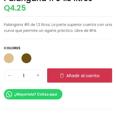
Q
4.25
Palangana #5 de 1.3 litros, La parte superior cuenta con una
curva que permite un agarre práctico. Libre de BPA.
COLORES
Añadir al carrito
¿Mayorista? Cotiza aquí