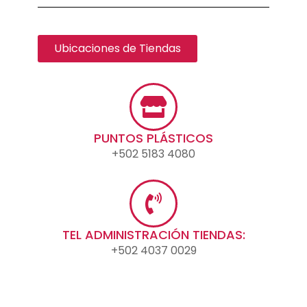
Ubicaciones de Tiendas
PUNTOS PLÁSTICOS
+502 5183 4080
TEL ADMINISTRACIÓN TIENDAS:
+502 4037 0029