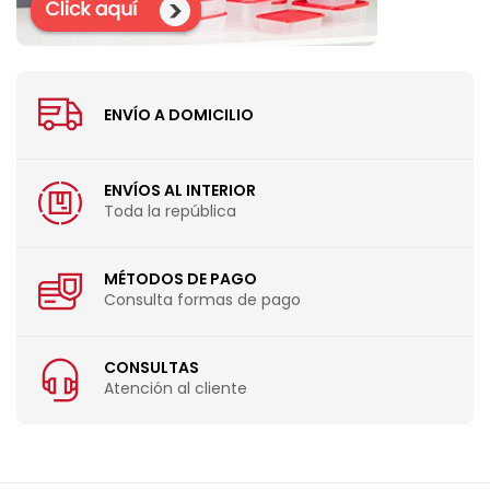
ENVÍO A DOMICILIO
ENVÍOS AL INTERIOR
Toda la república
MÉTODOS DE PAGO
Consulta formas de pago
CONSULTAS
Atención al cliente