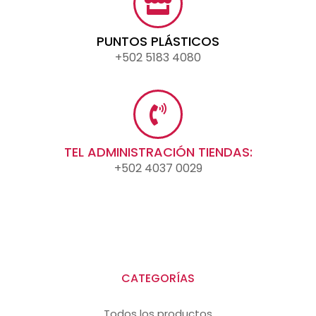
PUNTOS PLÁSTICOS
+502 5183 4080
TEL ADMINISTRACIÓN TIENDAS:
+502 4037 0029
CATEGORÍAS
Todos los productos