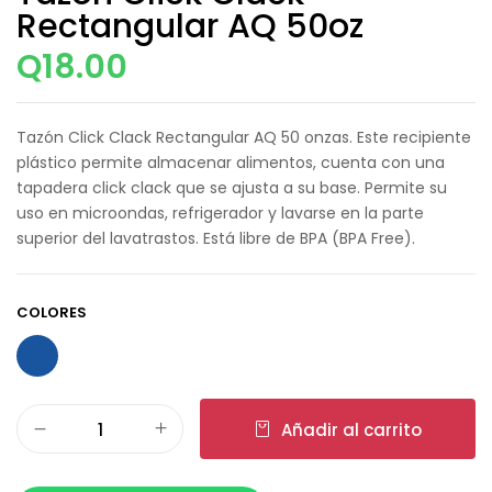
Rectangular AQ 50oz
Q
18.00
Tazón Click Clack Rectangular AQ 50 onzas. Este recipiente
plástico permite almacenar alimentos, cuenta con una
tapadera click clack que se ajusta a su base. Permite su
uso en microondas, refrigerador y lavarse en la parte
superior del lavatrastos. Está libre de BPA (BPA Free).
COLORES
Añadir al carrito