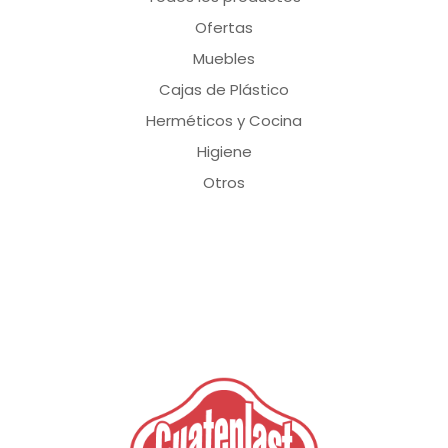
Ofertas
Muebles
Cajas de Plástico
Herméticos y Cocina
Higiene
Otros