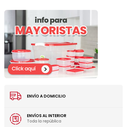
ENVÍO A DOMICILIO
ENVÍOS AL INTERIOR
Toda la república