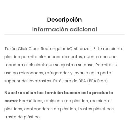
Descripción
Información adicional
Tazón Click Clack Rectangular AQ 50 onzas. Este recipiente
plástico permite almacenar alimentos, cuenta con una
tapadera click clack que se ajusta a su base. Permite su
uso en microondas, refrigerador y lavarse en la parte
superior del lavatrastos. Está libre de BPA (BPA Free).
Nuestros clientes también buscan este producto
como:
Herméticos, recipiente de plástico, recipientes
plásticos, contenedores de plástico, trastes pláscticos,
traste de plástico.