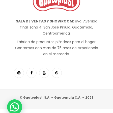
SALA DE VENTAS Y SHOWROOM:
8va. Avenida
final, zona 4. San José Pinula. Guatemala,
Centroamérica.
Fábrica de productos plásticos para el hogar.
Contamos con más de 75 años de experiencia
en el mercado.
© Guateplast, S.A. – Guatemala C.A. – 2025