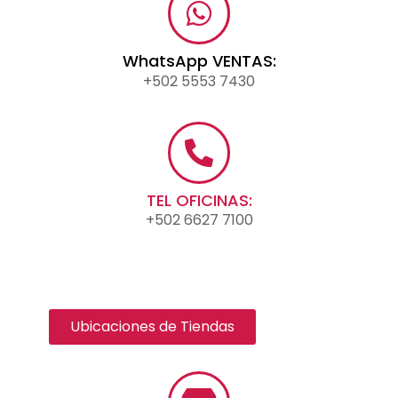
WhatsApp VENTAS:
+502 5553 7430
TEL OFICINAS:
+502 6627 7100
Ubicaciones de Tiendas