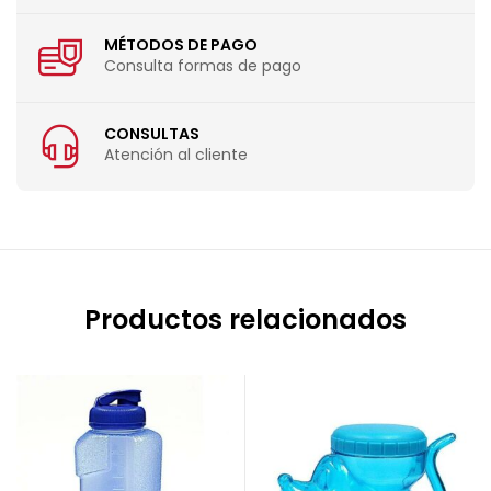
MÉTODOS DE PAGO
Consulta formas de pago
CONSULTAS
Atención al cliente
Productos relacionados