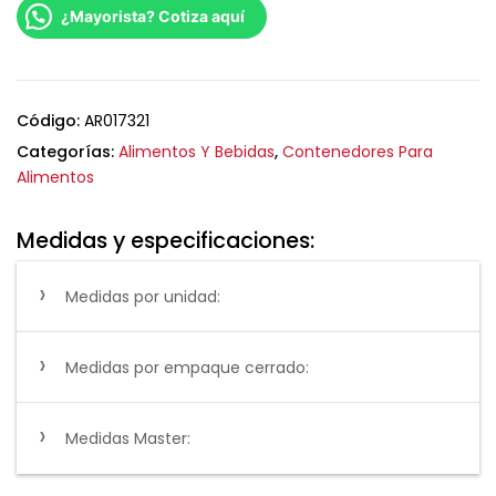
¿Mayorista? Cotiza aquí
Código:
AR017321
Categorías:
Alimentos Y Bebidas
,
Contenedores Para
Alimentos
Medidas y especificaciones:
Medidas por unidad:
Medidas por empaque cerrado:
Medidas Master: