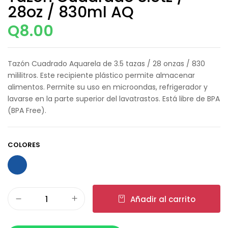
28oz / 830ml AQ
Q
8.00
Tazón Cuadrado Aquarela de 3.5 tazas / 28 onzas / 830
mililitros. Este recipiente plástico permite almacenar
alimentos. Permite su uso en microondas, refrigerador y
lavarse en la parte superior del lavatrastos. Está libre de BPA
(BPA Free).
COLORES
Añadir al carrito