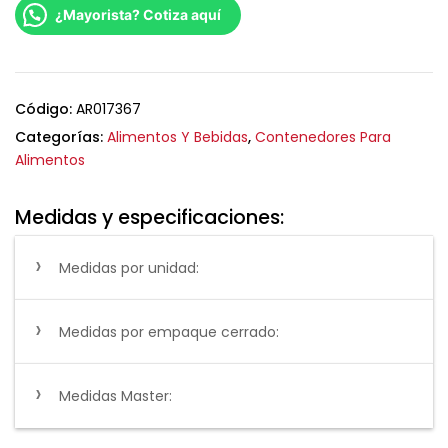
¿Mayorista? Cotiza aquí
Código:
AR017367
Categorías:
Alimentos Y Bebidas
,
Contenedores Para
Alimentos
Medidas y especificaciones:
Medidas por unidad:
Medidas por empaque cerrado:
Medidas Master: