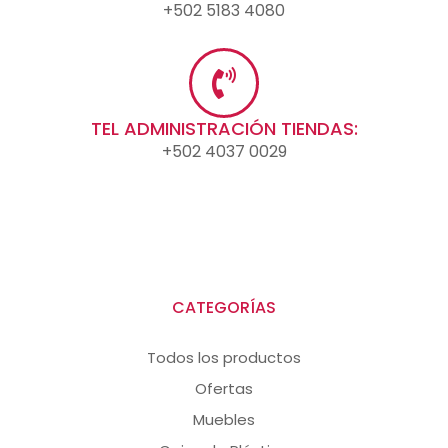
+502 5183 4080
TEL ADMINISTRACIÓN TIENDAS:
+502 4037 0029
CATEGORÍAS
Todos los productos
Ofertas
Muebles