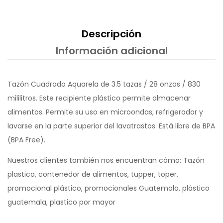
Descripción
Información adicional
Tazón Cuadrado Aquarela de 3.5 tazas / 28 onzas / 830
mililitros. Este recipiente plástico permite almacenar
alimentos. Permite su uso en microondas, refrigerador y
lavarse en la parte superior del lavatrastos. Está libre de BPA
(BPA Free).
Nuestros clientes también nos encuentran cómo: Tazón
plastico, contenedor de alimentos, tupper, toper,
promocional plástico, promocionales Guatemala, plástico
guatemala, plastico por mayor