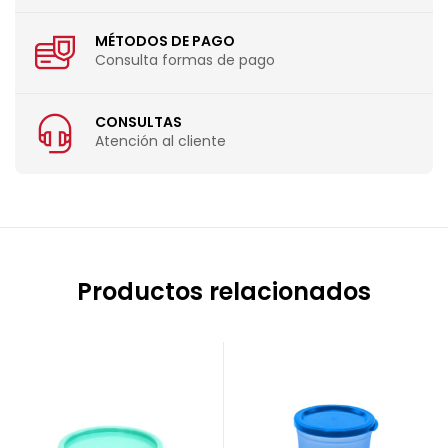
MÉTODOS DE PAGO
Consulta formas de pago
CONSULTAS
Atención al cliente
Productos relacionados