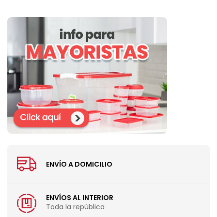
ENVÍO A DOMICILIO
ENVÍOS AL INTERIOR
Toda la república