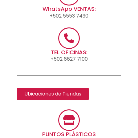
WhatsApp VENTAS:
+502 5553 7430
TEL OFICINAS:
+502 6627 7100
Ubicaciones de Tiendas
PUNTOS PLÁSTICOS