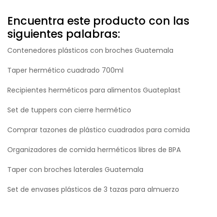
Encuentra este producto con las
siguientes palabras:
Contenedores plásticos con broches Guatemala
Taper hermético cuadrado 700ml
Recipientes herméticos para alimentos Guateplast
Set de tuppers con cierre hermético
Comprar tazones de plástico cuadrados para comida
Organizadores de comida herméticos libres de BPA
Taper con broches laterales Guatemala
Set de envases plásticos de 3 tazas para almuerzo