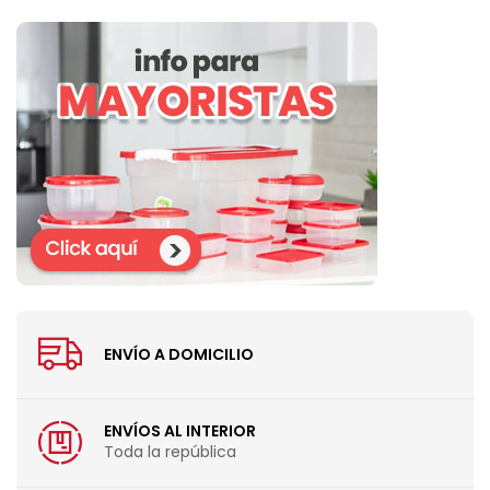
ENVÍO A DOMICILIO
ENVÍOS AL INTERIOR
Toda la república