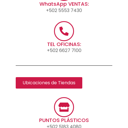
WhatsApp VENTAS:
+502 5553 7430
TEL OFICINAS:
+502 6627 7100
Ubicaciones de Tiendas
PUNTOS PLÁSTICOS
+502 5183 4080