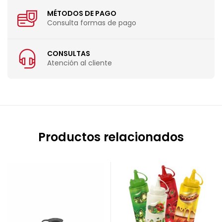
MÉTODOS DE PAGO
Consulta formas de pago
CONSULTAS
Atención al cliente
Productos relacionados