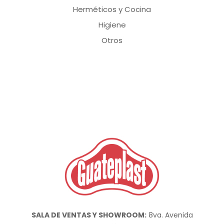
Herméticos y Cocina
Higiene
Otros
SALA DE VENTAS Y SHOWROOM:
8va. Avenida