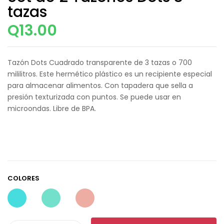
tazas
Q
13.00
Tazón Dots Cuadrado transparente de 3 tazas o 700
mililitros. Este hermético plástico es un recipiente especial
para almacenar alimentos. Con tapadera que sella a
presión texturizada con puntos. Se puede usar en
microondas. Libre de BPA.
COLORES