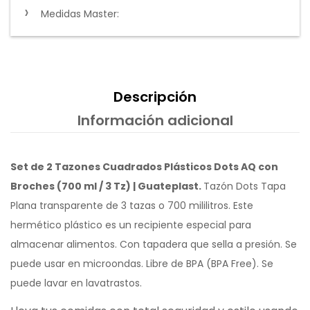
Medidas Master:
Descripción
Información adicional
Set de 2 Tazones Cuadrados Plásticos Dots AQ con
Broches (700 ml / 3 Tz) | Guateplast.
Tazón Dots Tapa
Plana transparente de 3 tazas o 700 mililitros. Este
hermético plástico es un recipiente especial para
almacenar alimentos. Con tapadera que sella a presión. Se
puede usar en microondas. Libre de BPA (BPA Free). Se
puede lavar en lavatrastos.