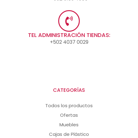
TEL ADMINISTRACIÓN TIENDAS:
+502 4037 0029
CATEGORÍAS
Todos los productos
Ofertas
Muebles
Cajas de Plástico