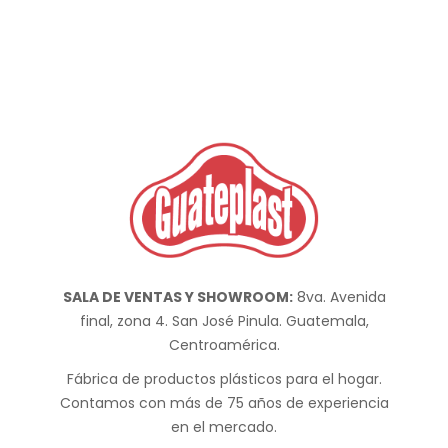
SALA DE VENTAS Y SHOWROOM:
8va. Avenida
final, zona 4. San José Pinula. Guatemala,
Centroamérica.
Fábrica de productos plásticos para el hogar.
Contamos con más de 75 años de experiencia
en el mercado.