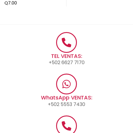
Q
7.00
TEL VENTAS:
+502 6627 7170
WhatsApp VENTAS:
+502 5553 7430