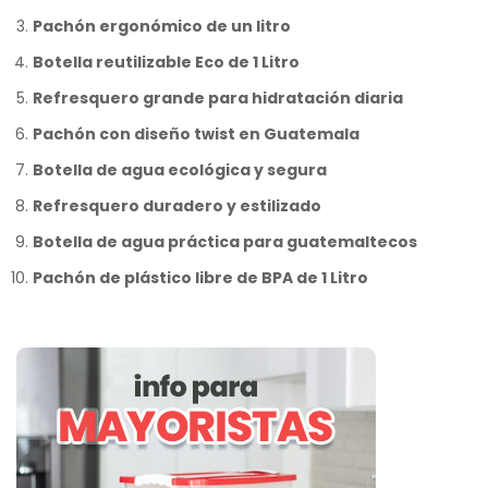
Pachón ergonómico de un litro
Botella reutilizable Eco de 1 Litro
Refresquero grande para hidratación diaria
Pachón con diseño twist en Guatemala
Botella de agua ecológica y segura
Refresquero duradero y estilizado
Botella de agua práctica para guatemaltecos
Pachón de plástico libre de BPA de 1 Litro