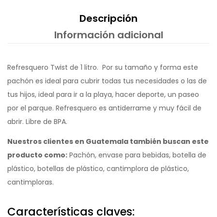
Descripción
Información adicional
Refresquero Twist de 1 litro. Por su tamaño y forma este
pachón es ideal para cubrir todas tus necesidades o las de
tus hijos, ideal para ir a la playa, hacer deporte, un paseo
por el parque. Refresquero es antiderrame y muy fácil de
abrir. Libre de BPA.
Nuestros clientes en Guatemala también buscan este
producto como:
Pachón, envase para bebidas, botella de
plástico, botellas de plástico, cantimplora de plástico,
cantimploras.
Características claves: