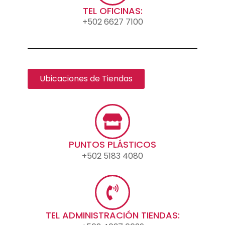
TEL OFICINAS:
+502 6627 7100
Ubicaciones de Tiendas
PUNTOS PLÁSTICOS
+502 5183 4080
TEL ADMINISTRACIÓN TIENDAS: