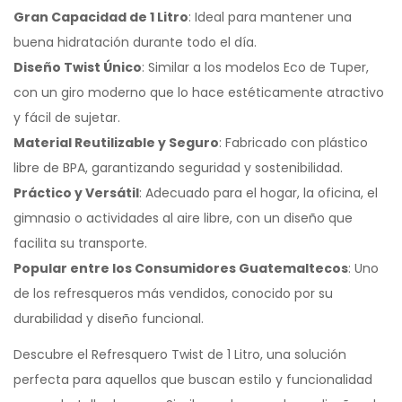
Gran Capacidad de 1 Litro
: Ideal para mantener una
buena hidratación durante todo el día.
Diseño Twist Único
: Similar a los modelos Eco de Tuper,
con un giro moderno que lo hace estéticamente atractivo
y fácil de sujetar.
Material Reutilizable y Seguro
: Fabricado con plástico
libre de BPA, garantizando seguridad y sostenibilidad.
Práctico y Versátil
: Adecuado para el hogar, la oficina, el
gimnasio o actividades al aire libre, con un diseño que
facilita su transporte.
Popular entre los Consumidores Guatemaltecos
: Uno
de los refresqueros más vendidos, conocido por su
durabilidad y diseño funcional.
Descubre el Refresquero Twist de 1 Litro, una solución
perfecta para aquellos que buscan estilo y funcionalidad