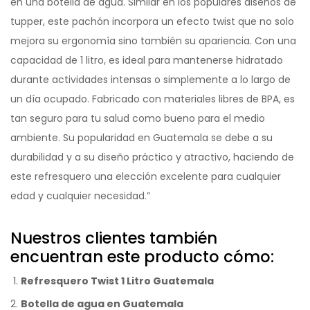
en una botella de agua. Similar en los populares diseños de
tupper, este pachón incorpora un efecto twist que no solo
mejora su ergonomía sino también su apariencia. Con una
capacidad de 1 litro, es ideal para mantenerse hidratado
durante actividades intensas o simplemente a lo largo de
un día ocupado. Fabricado con materiales libres de BPA, es
tan seguro para tu salud como bueno para el medio
ambiente. Su popularidad en Guatemala se debe a su
durabilidad y a su diseño práctico y atractivo, haciendo de
este refresquero una elección excelente para cualquier
edad y cualquier necesidad.”
Nuestros clientes también
encuentran este producto cómo:
Refresquero Twist 1 Litro Guatemala
Botella de agua en Guatemala