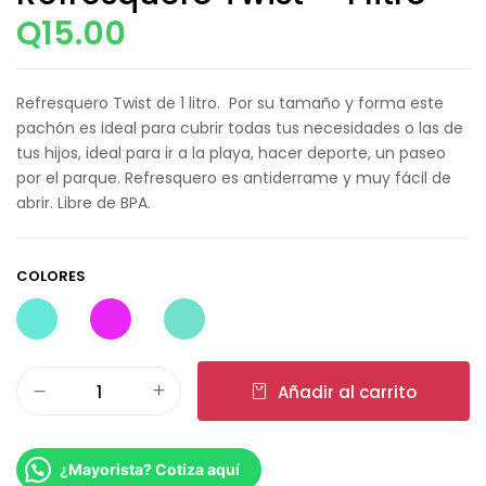
Q
15.00
Refresquero Twist de 1 litro. Por su tamaño y forma este
pachón es ideal para cubrir todas tus necesidades o las de
tus hijos, ideal para ir a la playa, hacer deporte, un paseo
por el parque. Refresquero es antiderrame y muy fácil de
abrir. Libre de BPA.
COLORES
Añadir al carrito
¿Mayorista? Cotiza aquí