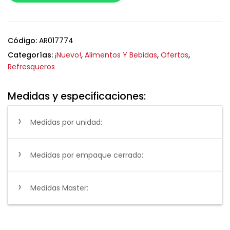
Código:
AR017774
Categorías:
¡Nuevo!
,
Alimentos Y Bebidas
,
Ofertas
,
Refresqueros
Medidas y especificaciones:
Medidas por unidad:
Medidas por empaque cerrado:
Medidas Master: