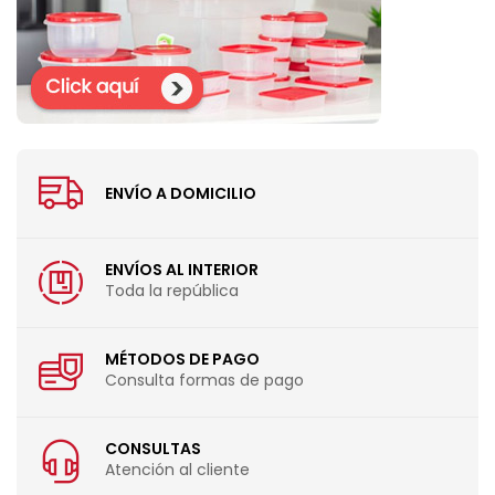
ENVÍO A DOMICILIO
ENVÍOS AL INTERIOR
Toda la república
MÉTODOS DE PAGO
Consulta formas de pago
CONSULTAS
Atención al cliente