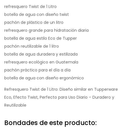
refresquero Twist de 1 Litro
botella de agua con diseño twist
pachón de plástico de un litro
refresquero grande para hidratación diaria
botella de agua estilo Eco de Tupper
pachón reutilizable de 1 litro
botella de agua duradera y estilizada
refresquero ecológico en Guatemala
pachón práctico para el día a día
botella de agua con diseño ergonómico
Refresquero Twist de 1 Litro: Diseño similar en Tupperware
Eco, Efecto Twist, Perfecto para Uso Diario – Duradero y
Reutilizable
Bondades de este producto: