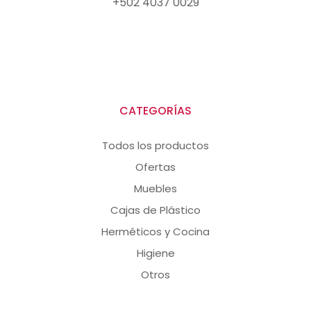
+502 4037 0029
CATEGORÍAS
Todos los productos
Ofertas
Muebles
Cajas de Plástico
Herméticos y Cocina
Higiene
Otros