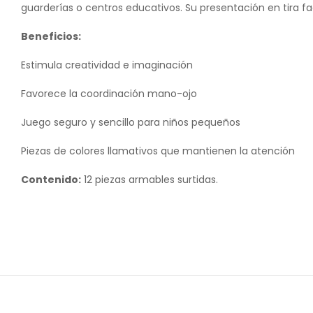
guarderías o centros educativos. Su presentación en tira fa
Beneficios:
Estimula creatividad e imaginación
Favorece la coordinación mano-ojo
Juego seguro y sencillo para niños pequeños
Piezas de colores llamativos que mantienen la atención
Contenido:
12 piezas armables surtidas.