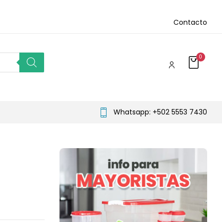
Contacto
0
Whatsapp: +502 5553 7430