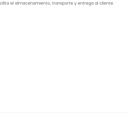
cilita el almacenamiento, transporte y entrega al cliente.