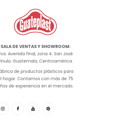
SALA DE VENTAS Y SHOWROOM:
va. Avenida final, zona 4. San José
Pinula. Guatemala, Centroamérica.
ábrica de productos plásticos para
el hogar. Contamos con más de 75
ños de experiencia en el mercado.