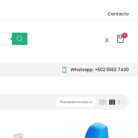
Contacto
0
Whatsapp: +502 5553 7430
Predeterminado