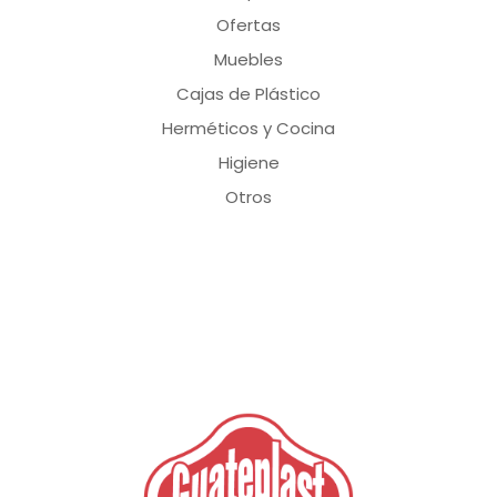
Ofertas
Muebles
Cajas de Plástico
Herméticos y Cocina
Higiene
Otros