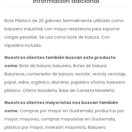
Información adicional
Bote Plástico de 20 galones. Normalmente utilizado como
basurero industrial, con mayor resistencia para soportar
cargas pesadas. Se usa como bote de basura. Con
tapadera incluida.
Nuestros clientes también buscan este producto
como:
Bote de basura, basurero, Botes de basura,
Basureros, contenedor de basura, reciclar, recicla, reciclaje,
papel, vidrio, orgánico, aluminio, papelero oficina, basurero
plástico. Oferta Navideña, Base de Canasta Navideña
Nuestros clientes mayoristas nos buscan también
como:
Compras por mayor en Guatemala, productos por
mayor, mayoreo, compras mayoristas en Guatemala,
plástico por mayor, inversión mayorista, Basurero