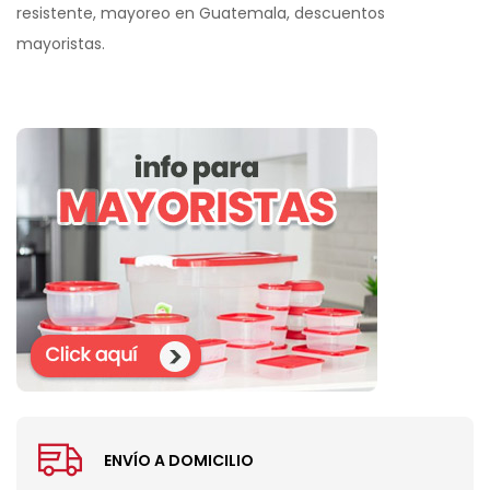
resistente, mayoreo en Guatemala, descuentos
mayoristas.
ENVÍO A DOMICILIO