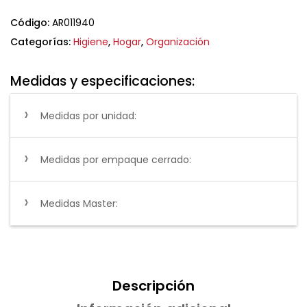
Código:
AR011940
Categorías:
Higiene
,
Hogar
,
Organización
Medidas y especificaciones:
Medidas por unidad:
Medidas por empaque cerrado:
Medidas Master:
Descripción