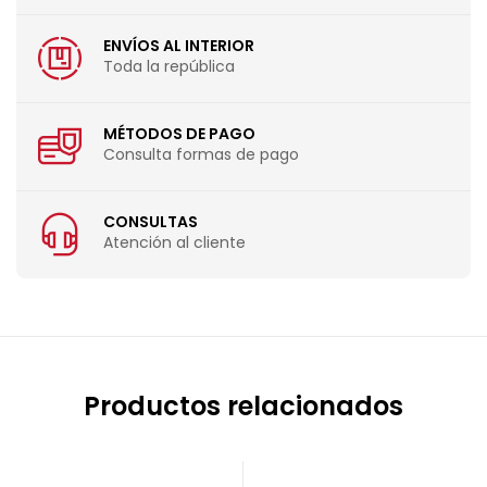
ENVÍOS AL INTERIOR
Toda la república
MÉTODOS DE PAGO
Consulta formas de pago
CONSULTAS
Atención al cliente
Productos relacionados