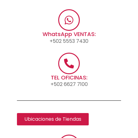
WhatsApp VENTAS:
+502 5553 7430
TEL OFICINAS:
+502 6627 7100
Ubicaciones de Tiendas