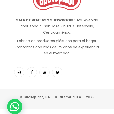
SALA DE VENTAS Y SHOWROOM:
8va. Avenida
final, zona 4. San José Pinula. Guatemala,
Centroamérica.
Fábrica de productos plásticos para el hogar.
Contamos con más de 75 años de experiencia
en el mercado.
© Guateplast, S.A. – Guatemala C.A. – 2025