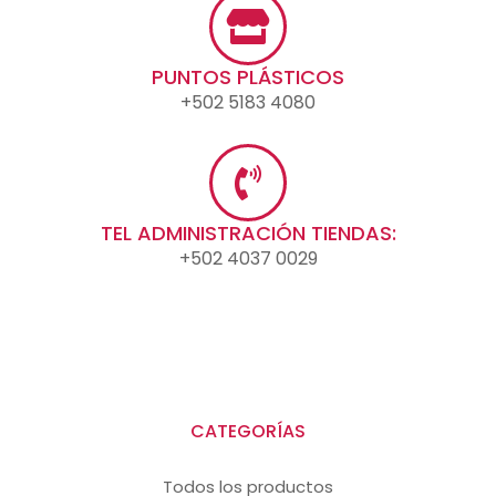
PUNTOS PLÁSTICOS
+502 5183 4080
TEL ADMINISTRACIÓN TIENDAS:
+502 4037 0029
CATEGORÍAS
Todos los productos