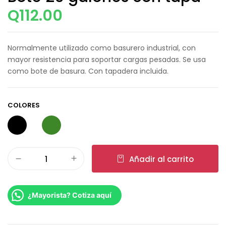
Q
112.00
Normalmente utilizado como basurero industrial, con
mayor resistencia para soportar cargas pesadas. Se usa
como bote de basura. Con tapadera incluida.
COLORES
Añadir al carrito
¿Mayorista? Cotiza aquí