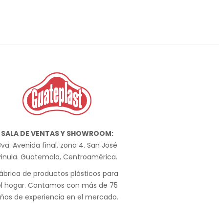
SALA DE VENTAS Y SHOWROOM:
va. Avenida final, zona 4. San José
Pinula. Guatemala, Centroamérica.
ábrica de productos plásticos para
el hogar. Contamos con más de 75
ños de experiencia en el mercado.