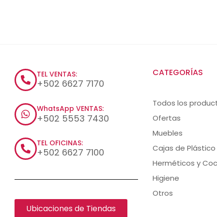
CATEGORÍAS
TEL VENTAS:
+502 6627 7170
Todos los produc
WhatsApp VENTAS:
+502 5553 7430
Ofertas
Muebles
TEL OFICINAS:
Cajas de Plástico
+502 6627 7100
Herméticos y Coc
Higiene
Otros
Ubicaciones de Tiendas