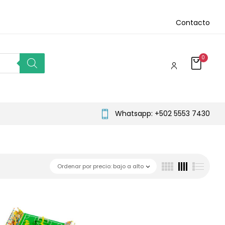
Contacto
0
Whatsapp: +502 5553 7430
Ordenar por precio: bajo a alto