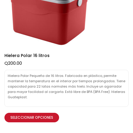
Hielera Polar 16 litros
Q
200.00
Hielera Polar Pequeña de 16 litros. Fabricada en plástico, permite
mantener la temperatura en el interior por tiempos prolongados. Tiene
capacidad para 22 latas normales más hielo. Incluye un agarrador
para mayor facilidad al cargarla. Está libre de BPA (BPA Free). Hieleras
Guateplast.
SELECCIONAR OPCIONES