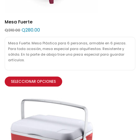
Mesa Fuerte
Q
280.00
Q
310.00
Mesa Fuerte. Mesa Plástica para 6 personas, armable en 6 piezas.
Para toda ocasión, mesa especial para alquifiestas. Resistente y
sólida. En la parte de abajo trae una pieza especial para guardar
artículos.
SELECCIONAR OPCIONES