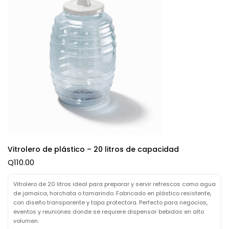
Vitrolero de plástico – 20 litros de capacidad
Q
110.00
Vitrolero de 20 litros ideal para preparar y servir refrescos como agua
de jamaica, horchata o tamarindo. Fabricado en plástico resistente,
con diseño transparente y tapa protectora. Perfecto para negocios,
eventos y reuniones donde se requiere dispensar bebidas en alto
volumen.