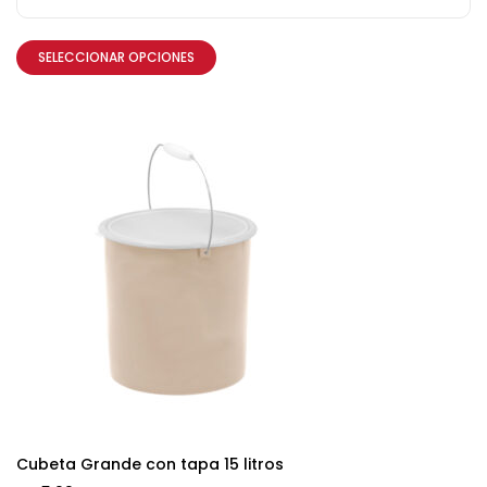
SELECCIONAR OPCIONES
Cubeta Grande con tapa 15 litros