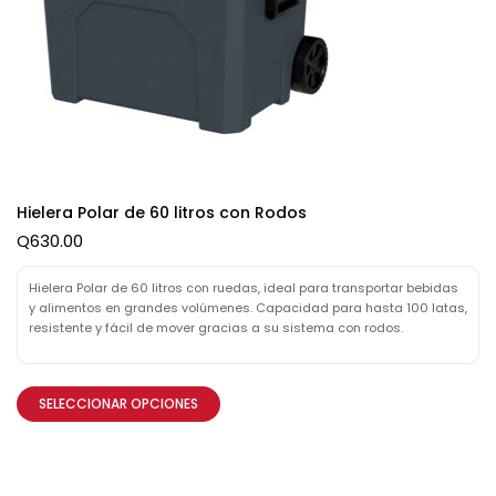
Hielera Polar de 60 litros con Rodos
Q
630.00
Hielera Polar de 60 litros con ruedas, ideal para transportar bebidas
y alimentos en grandes volúmenes. Capacidad para hasta 100 latas,
resistente y fácil de mover gracias a su sistema con rodos.
SELECCIONAR OPCIONES