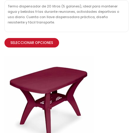
Termo dispensador de 20 litros (5 galones), ideal para mantener
agua y bebidas frías durante reuniones, actividades deportivas o
uso diario. Cuenta con llave dispensadora práctica, diseño
resistente y fácil transporte.
SELECCIONAR OPCIONES