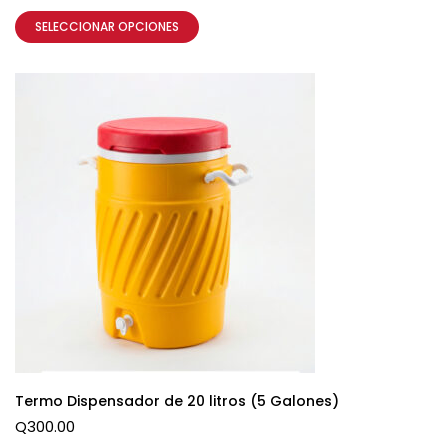
SELECCIONAR OPCIONES
Termo Dispensador de 20 litros (5 Galones)
Q
300.00