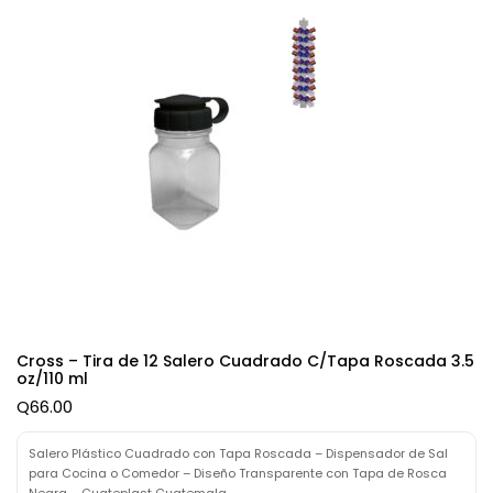
Cross – Tira de 12 Salero Cuadrado C/Tapa Roscada 3.5
oz/110 ml
Q
66.00
Salero Plástico Cuadrado con Tapa Roscada – Dispensador de Sal
para Cocina o Comedor – Diseño Transparente con Tapa de Rosca