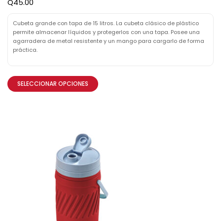
Q
45.00
Cubeta grande con tapa de 15 litros. La cubeta clásico de plástico
permite almacenar líquidos y protegerlos con una tapa. Posee una
agarradera de metal resistente y un mango para cargarlo de forma
práctica.
SELECCIONAR OPCIONES