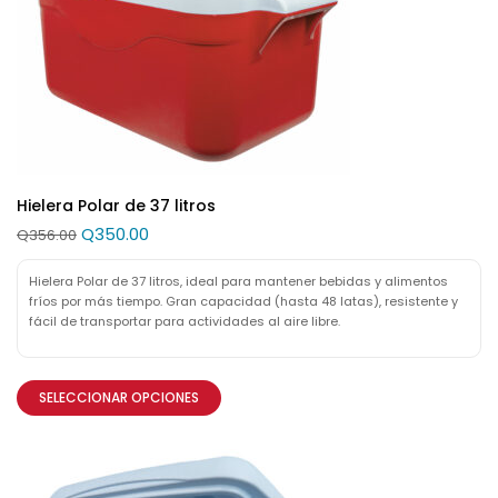
Hielera Polar de 37 litros
Q
350.00
Q
356.00
Hielera Polar de 37 litros, ideal para mantener bebidas y alimentos
fríos por más tiempo. Gran capacidad (hasta 48 latas), resistente y
fácil de transportar para actividades al aire libre.
SELECCIONAR OPCIONES