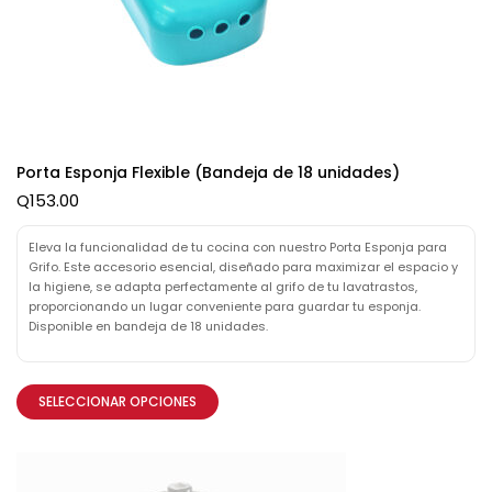
Porta Esponja Flexible (Bandeja de 18 unidades)
Q
153.00
Eleva la funcionalidad de tu cocina con nuestro Porta Esponja para
Grifo. Este accesorio esencial, diseñado para maximizar el espacio y
la higiene, se adapta perfectamente al grifo de tu lavatrastos,
proporcionando un lugar conveniente para guardar tu esponja.
Disponible en bandeja de 18 unidades.
SELECCIONAR OPCIONES