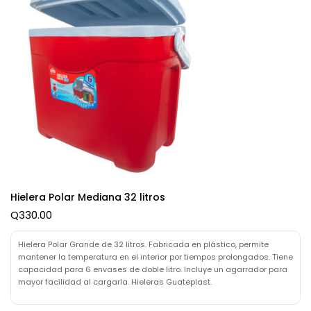
Hielera Polar Mediana 32 litros
Q
330.00
Hielera Polar Grande de 32 litros. Fabricada en plástico, permite
mantener la temperatura en el interior por tiempos prolongados. Tiene
capacidad para 6 envases de doble litro. Incluye un agarrador para
mayor facilidad al cargarla. Hieleras Guateplast.