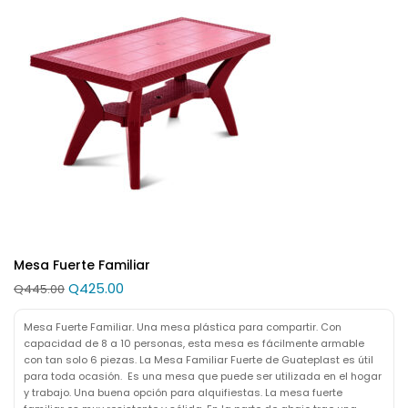
Mesa Fuerte Familiar
Q
425.00
Q
445.00
Mesa Fuerte Familiar. Una mesa plástica para compartir. Con
capacidad de 8 a 10 personas, esta mesa es fácilmente armable
con tan solo 6 piezas. La Mesa Familiar Fuerte de Guateplast es útil
para toda ocasión. Es una mesa que puede ser utilizada en el hogar
y trabajo. Una buena opción para alquifiestas. La mesa fuerte