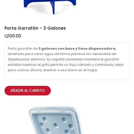
Porta Garrafón – 3 Galones
Q
100.00
Porta garrafón de
3 galones con base y llave dispensadora
,
diseñado para servir agua de forma práctica sin necesidad de
dispensador eléctrico. Su soporte resistente mantiene el garrafón
estable mientras el grifo permite un flujo cómodo y controlado, ideal
para cocina, oficina, eventos o uso diario en el hogar.
AÑADIR AL CARRITO