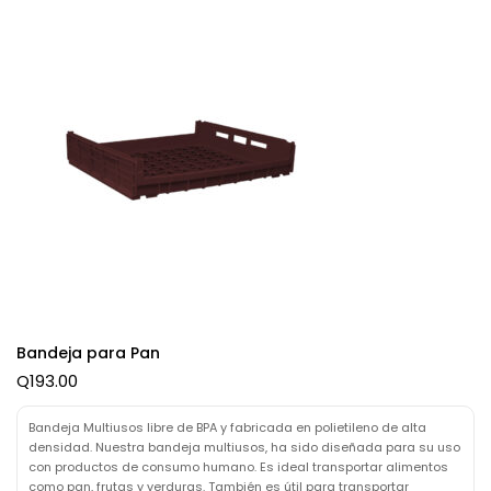
Bandeja para Pan
Q
193.00
Bandeja Multiusos libre de BPA y fabricada en polietileno de alta
densidad. Nuestra bandeja multiusos, ha sido diseñada para su uso
con productos de consumo humano. Es ideal transportar alimentos
como pan, frutas y verduras. También es útil para transportar