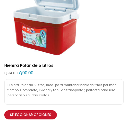
Hielera Polar de 5 Litros
Q
90.00
Q
94.00
Hielera Polar de 5 litros, ideal para mantener bebidas frías por más
tiempo. Compacta, liviana y fácil de transportar, perfecta para uso
personal o salidas cortas.
SELECCIONAR OPCIONES