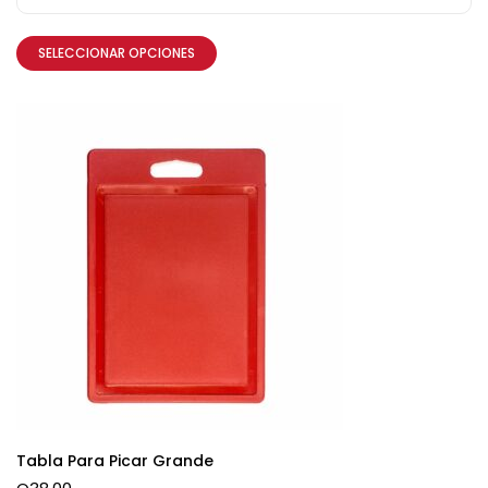
SELECCIONAR OPCIONES
Tabla Para Picar Grande