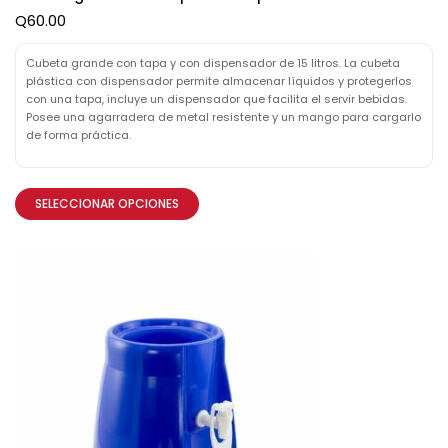
Q
60.00
Cubeta grande con tapa y con dispensador de 15 litros. La cubeta
plástica con dispensador permite almacenar líquidos y protegerlos
con una tapa, incluye un dispensador que facilita el servir bebidas.
Posee una agarradera de metal resistente y un mango para cargarlo
de forma práctica.
SELECCIONAR OPCIONES