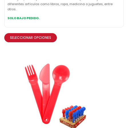
diferentes artículos como libros, ropa, medicina o juguetes, entre
otros.
SOLO BAJO PEDIDO.
SELECCIONAR OPCIONES