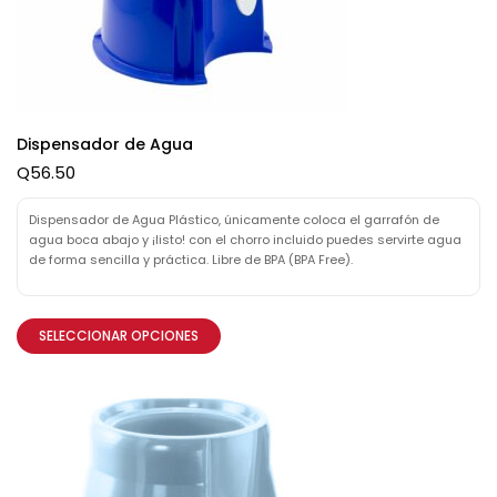
Dispensador de Agua
Q
56.50
Dispensador de Agua Plástico, únicamente coloca el garrafón de
agua boca abajo y ¡listo! con el chorro incluido puedes servirte agua
de forma sencilla y práctica. Libre de BPA (BPA Free).
SELECCIONAR OPCIONES