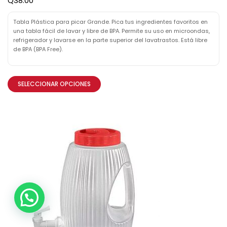
Q
38.00
Tabla Plástica para picar Grande. Pica tus ingredientes favoritos en
una tabla fácil de lavar y libre de BPA. Permite su uso en microondas,
refrigerador y lavarse en la parte superior del lavatrastos. Está libre
de BPA (BPA Free).
SELECCIONAR OPCIONES