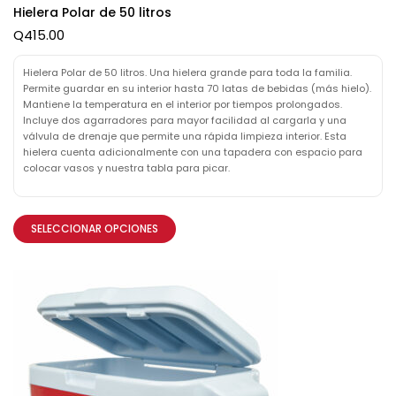
Hielera Polar de 50 litros
Q
415.00
Hielera Polar de 50 litros. Una hielera grande para toda la familia.
Permite guardar en su interior hasta 70 latas de bebidas (más hielo).
Mantiene la temperatura en el interior por tiempos prolongados.
Incluye dos agarradores para mayor facilidad al cargarla y una
válvula de drenaje que permite una rápida limpieza interior. Esta
hielera cuenta adicionalmente con una tapadera con espacio para
colocar vasos y nuestra tabla para picar.
SELECCIONAR OPCIONES